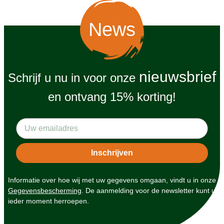
News
nieuwsbrief
Schrijf u nu in voor onze
en ontvang 15% korting!
Informatie over hoe wij met uw gegevens omgaan, vindt u in onze
Gegevensbescherming
. De aanmelding voor de newsletter kunt u
ieder moment herroepen.