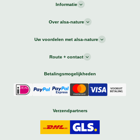
Informatie
Over alsa-nature
Uw voordelen met alsa-nature
Route + contact
Betalingsmogelijkheden
Verzendpartners