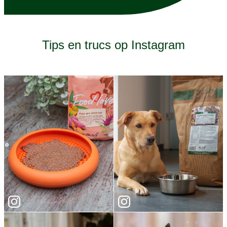
Tips en trucs op Instagram