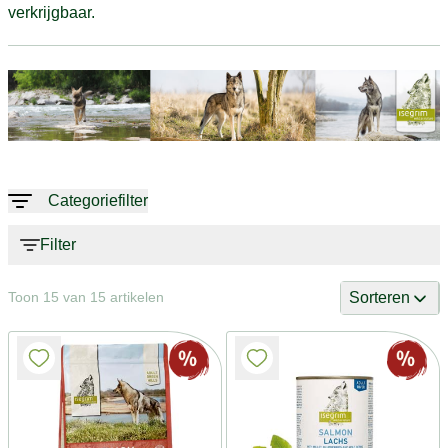
verkrijgbaar.
Categoriefilter
Filter
Sorteren
Toon 15 van 15 artikelen