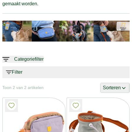
gemaakt worden.
Categoriefilter
Filter
Sorteren
Toon 2 van 2 artikelen