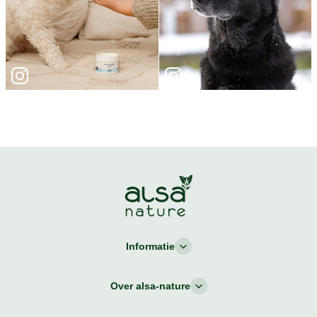
Informatie
Over alsa-nature