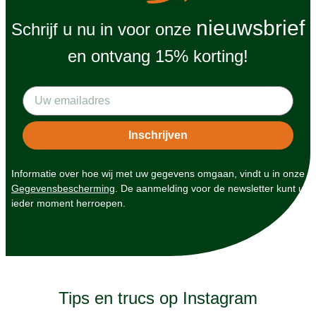
nieuwsbrief
Schrijf u nu in voor onze
en ontvang 15% korting!
Informatie over hoe wij met uw gegevens omgaan, vindt u in onze
Gegevensbescherming
. De aanmelding voor de newsletter kunt u
ieder moment herroepen.
Tips en trucs op Instagram