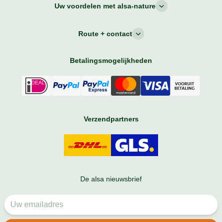
Uw voordelen met alsa-nature
Route + contact
Betalingsmogelijkheden
Verzendpartners
De alsa nieuwsbrief