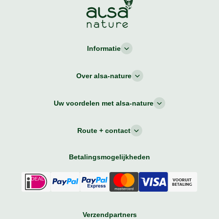
Informatie
Over alsa-nature
Uw voordelen met alsa-nature
Route + contact
Betalingsmogelijkheden
Verzendpartners