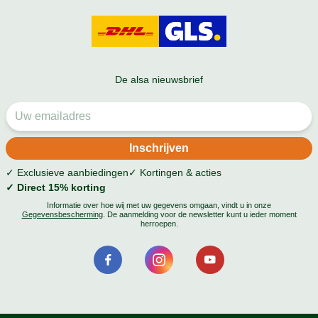
De alsa nieuwsbrief
✓ Exclusieve aanbiedingen
✓ Kortingen & acties
✓ Direct 15% korting
Informatie over hoe wij met uw gegevens omgaan, vindt u in onze
Gegevensbescherming
. De aanmelding voor de newsletter kunt u ieder moment
herroepen.