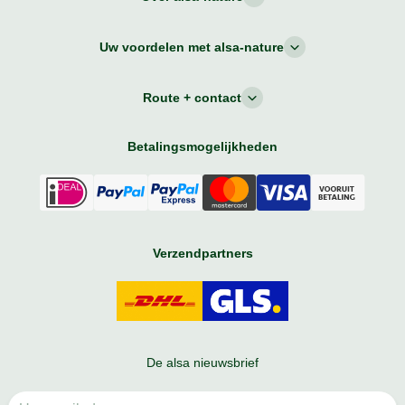
Uw voordelen met alsa-nature
Route + contact
Betalingsmogelijkheden
Verzendpartners
De alsa nieuwsbrief