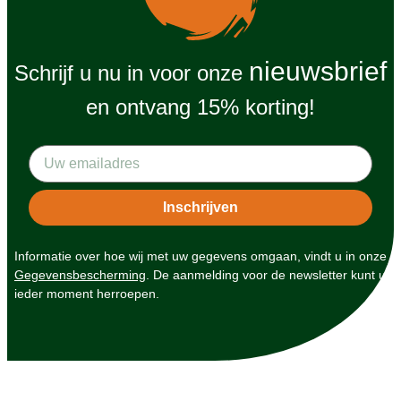
nieuwsbrief
Schrijf u nu in voor onze
en ontvang 15% korting!
Informatie over hoe wij met uw gegevens omgaan, vindt u in onze
Gegevensbescherming
. De aanmelding voor de newsletter kunt u
ieder moment herroepen.