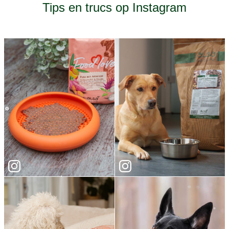
Tips en trucs op Instagram