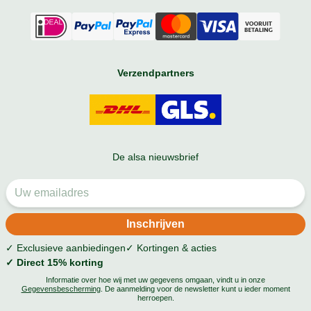
Verzendpartners
De alsa nieuwsbrief
✓ Exclusieve aanbiedingen
✓ Kortingen & acties
✓ Direct 15% korting
Informatie over hoe wij met uw gegevens omgaan, vindt u in onze
Gegevensbescherming
. De aanmelding voor de newsletter kunt u ieder moment
herroepen.