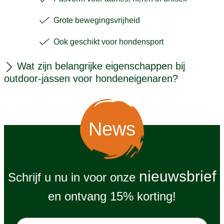
Grote bewegingsvrijheid
Ook geschikt voor hondensport
Wat zijn belangrijke eigenschappen bij
outdoor-jassen voor hondeneigenaren?
News
nieuwsbrief
Schrijf u nu in voor onze
en ontvang 15% korting!