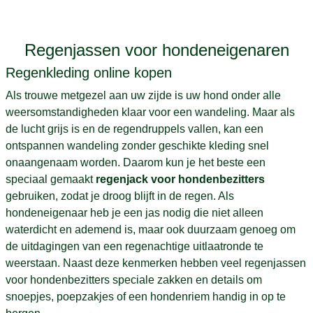
Regenjassen voor hondeneigenaren
Regenkleding online kopen
Als trouwe metgezel aan uw zijde is uw hond onder alle
weersomstandigheden klaar voor een wandeling. Maar als
de lucht grijs is en de regendruppels vallen, kan een
ontspannen wandeling zonder geschikte kleding snel
onaangenaam worden. Daarom kun je het beste een
speciaal gemaakt
regenjack voor hondenbezitters
gebruiken, zodat je droog blijft in de regen. Als
hondeneigenaar heb je een jas nodig die niet alleen
waterdicht en ademend is, maar ook duurzaam genoeg om
de uitdagingen van een regenachtige uitlaatronde te
weerstaan. Naast deze kenmerken hebben veel regenjassen
voor hondenbezitters speciale zakken en details om
snoepjes, poepzakjes of een hondenriem handig in op te