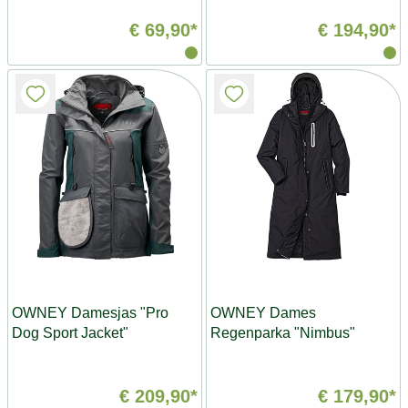
€ 69,90*
€ 194,90*
OWNEY Damesjas "Pro
OWNEY Dames
Dog Sport Jacket"
Regenparka "Nimbus"
€ 209,90*
€ 179,90*