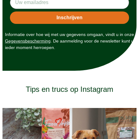
Informatie over hoe wij met uw gegevens omgaan, vindt u in onze
Gegevensbescherming
. De aanmelding voor de newsletter kunt u
ieder moment herroepen.
Tips en trucs op Instagram