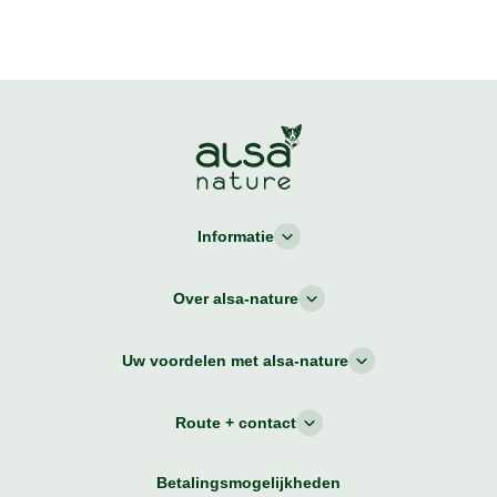
Informatie
Over alsa-nature
Uw voordelen met alsa-nature
Route + contact
Betalingsmogelijkheden