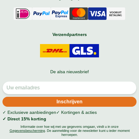
Verzendpartners
De alsa nieuwsbrief
✓ Exclusieve aanbiedingen
✓ Kortingen & acties
✓ Direct 15% korting
Informatie over hoe wij met uw gegevens omgaan, vindt u in onze
Gegevensbescherming
. De aanmelding voor de newsletter kunt u ieder moment
herroepen.