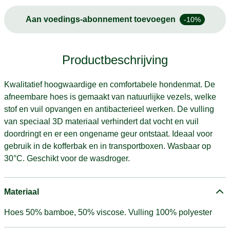
Aan voedings-abonnement toevoegen
-10%
Productbeschrijving
Kwalitatief hoogwaardige en comfortabele hondenmat. De
afneembare hoes is gemaakt van natuurlijke vezels, welke
stof en vuil opvangen en antibacterieel werken. De vulling
van speciaal 3D materiaal verhindert dat vocht en vuil
doordringt en er een ongename geur ontstaat. Ideaal voor
gebruik in de kofferbak en in transportboxen. Wasbaar op
30°C. Geschikt voor de wasdroger.
Materiaal
Hoes 50% bamboe, 50% viscose. Vulling 100% polyester