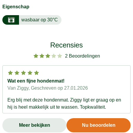
Eigenschap
wasbaar op 30°C
Recensies
2 Beoordelingen
Wat een fijne hondenmat!
Van Ziggy
, Geschreven op 27.01.2026
Erg blij met deze hondenmat. Ziggy ligt er graag op en
hij is heel makkelijk uit te wassen. Topkwaliteit.
Meer bekijken
Nu beoordelen