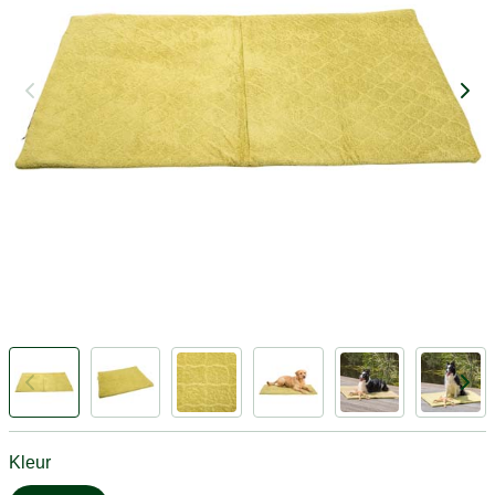
Kleur