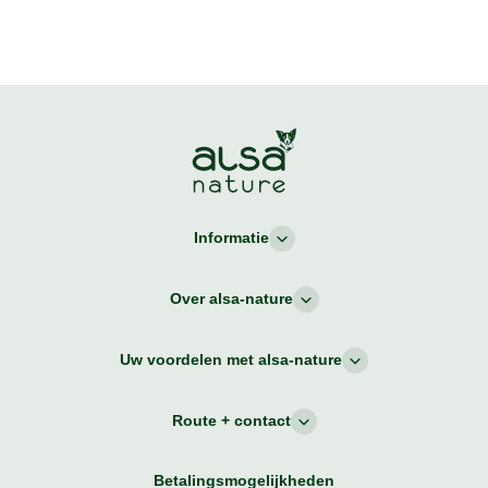
Informatie
Over alsa-nature
Uw voordelen met alsa-nature
Route + contact
Betalingsmogelijkheden