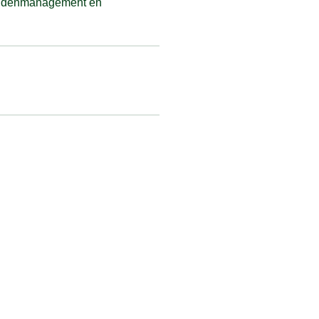
 hondenmanagement en