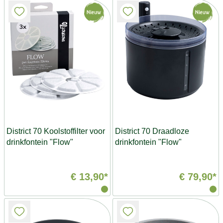
District 70 Koolstoffilter voor
District 70 Draadloze
drinkfontein "Flow"
drinkfontein "Flow"
€ 13,90*
€ 79,90*