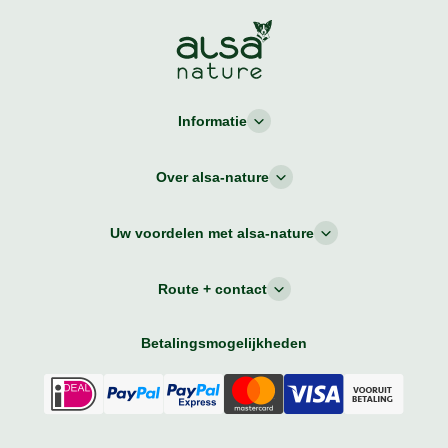
Informatie
Over alsa-nature
Uw voordelen met alsa-nature
Route + contact
Betalingsmogelijkheden