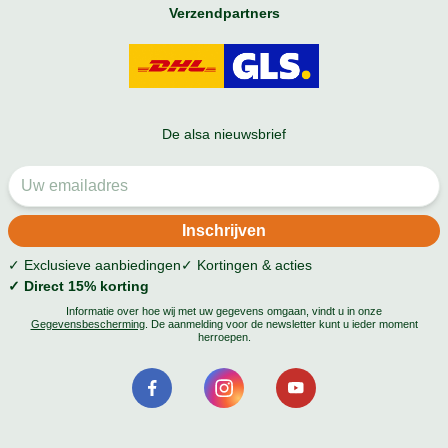
Verzendpartners
De alsa nieuwsbrief
✓ Exclusieve aanbiedingen
✓ Kortingen & acties
✓ Direct 15% korting
Informatie over hoe wij met uw gegevens omgaan, vindt u in onze
Gegevensbescherming
. De aanmelding voor de newsletter kunt u ieder moment
herroepen.