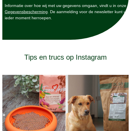
Informatie over hoe wij met uw gegevens omgaan, vindt u in onze
Gegevensbescherming
. De aanmelding voor de newsletter kunt u
ieder moment herroepen.
Tips en trucs op Instagram