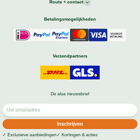
Route + contact
Betalingsmogelijkheden
Verzendpartners
De alsa nieuwsbrief
✓ Exclusieve aanbiedingen
✓ Kortingen & acties