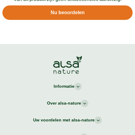
Nu beoordelen
Informatie
Over alsa-nature
Uw voordelen met alsa-nature