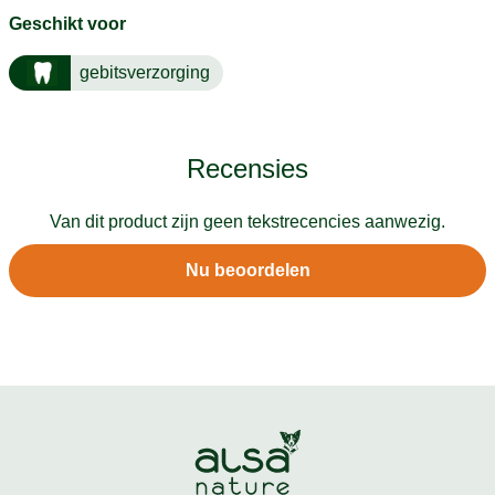
Geschikt voor
gebitsverzorging
Recensies
Van dit product zijn geen tekstrecencies aanwezig.
Nu beoordelen