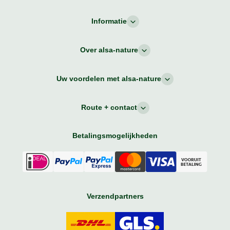
Informatie
Over alsa-nature
Uw voordelen met alsa-nature
Route + contact
Betalingsmogelijkheden
Verzendpartners