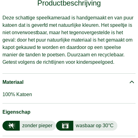
Productbeschrijving
Deze schattige speelkameraad is handgemaakt en van puur
katoen dat is geverfd met natuurlijke kleuren. Het speeltje is
niet onverwoestbaar, maar het tegenovergestelde is het
geval: door het puur natuurlijke materiaal is het gemaakt om
kapot gekauwd te worden en daardoor op een speelse
manier de tanden te poetsen. Duurzaam en recyclebaar.
Getest volgens de richtlijnen voor kinderspeelgoed.
Materiaal
100% Katoen
Eigenschap
zonder pieper
wasbaar op 30°C