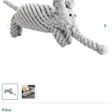
Kleur