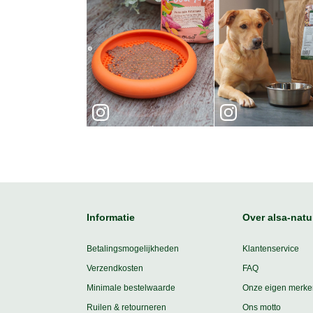
Informatie
Over alsa-natu
Betalingsmogelijkheden
Klantenservice
Verzendkosten
FAQ
Minimale bestelwaarde
Onze eigen merke
Ruilen & retourneren
Ons motto