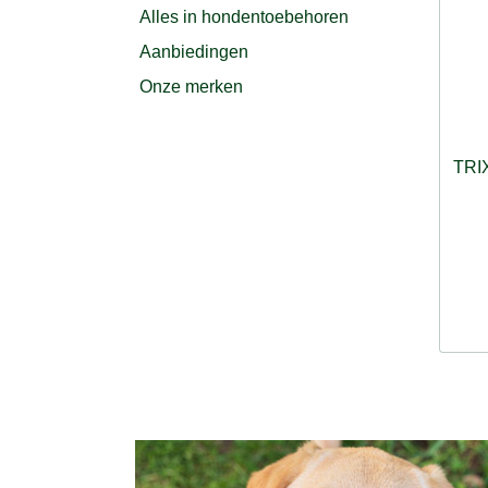
Alles in hondentoebehoren
Aanbiedingen
Onze merken
TRI