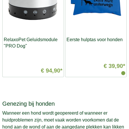
RelaxoPet Geluidsmodule
Eerste hulptas voor honden
"PRO Dog"
€ 39,90*
€ 94,90*
Genezing bij honden
Wanneer een hond wordt geopereerd of wanneer er
huidproblemen zijn, moet vaak worden voorkomen dat de
hond aan de wond of aan de aangedane plekken kan likken