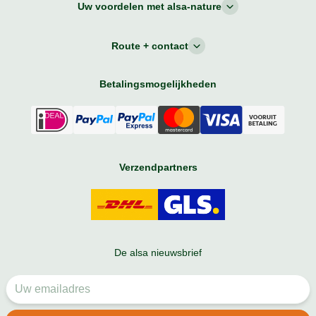
Uw voordelen met alsa-nature
Route + contact
Betalingsmogelijkheden
Verzendpartners
De alsa nieuwsbrief