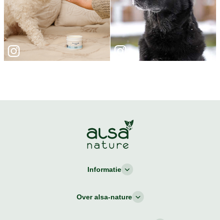
Informatie
Over alsa-nature