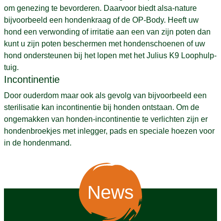
om genezing te bevorderen. Daarvoor biedt alsa-nature
bijvoorbeeld een hondenkraag of de OP-Body. Heeft uw
hond een verwonding of irritatie aan een van zijn poten dan
kunt u zijn poten beschermen met hondenschoenen of uw
hond ondersteunen bij het lopen met het Julius K9 Loophulp-
tuig.
Incontinentie
Door ouderdom maar ook als gevolg van bijvoorbeeld een
sterilisatie kan incontinentie bij honden ontstaan. Om de
ongemakken van honden-incontinentie te verlichten zijn er
hondenbroekjes met inlegger, pads en speciale hoezen voor
in de hondenmand.
News