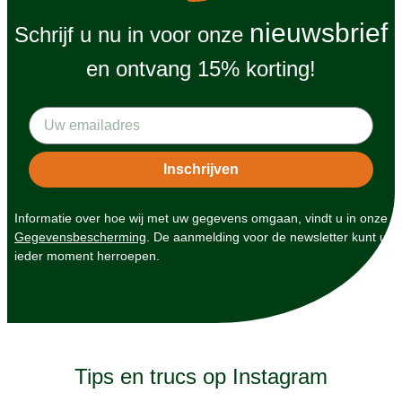
nieuwsbrief
Schrijf u nu in voor onze
en ontvang 15% korting!
Informatie over hoe wij met uw gegevens omgaan, vindt u in onze
Gegevensbescherming
. De aanmelding voor de newsletter kunt u
ieder moment herroepen.
Tips en trucs op Instagram