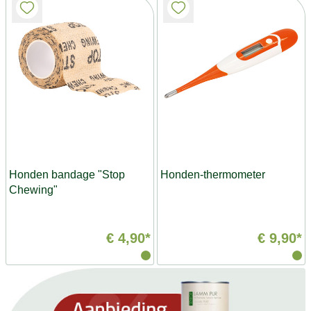
Honden bandage "Stop
Honden-thermometer
Chewing"
€ 4,90*
€ 9,90*